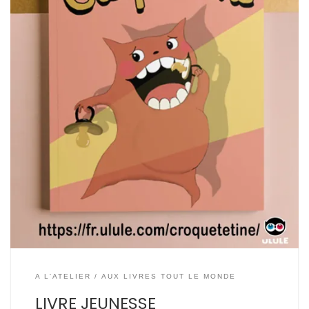
A L'ATELIER
AUX LIVRES TOUT LE MONDE
LIVRE JEUNESSE