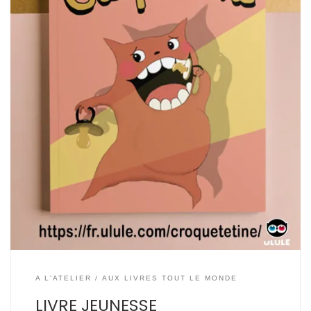
A L'ATELIER
AUX LIVRES TOUT LE MONDE
LIVRE JEUNESSE