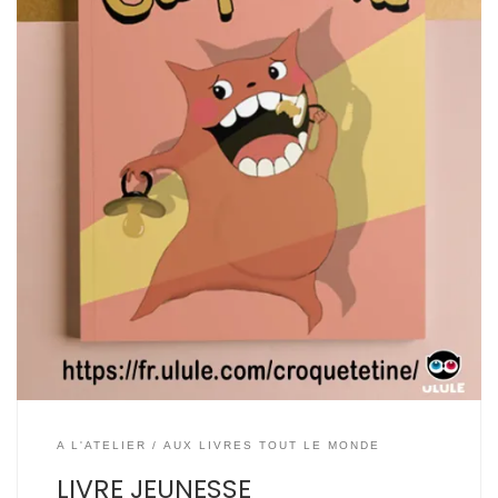
A L'ATELIER
AUX LIVRES TOUT LE MONDE
LIVRE JEUNESSE