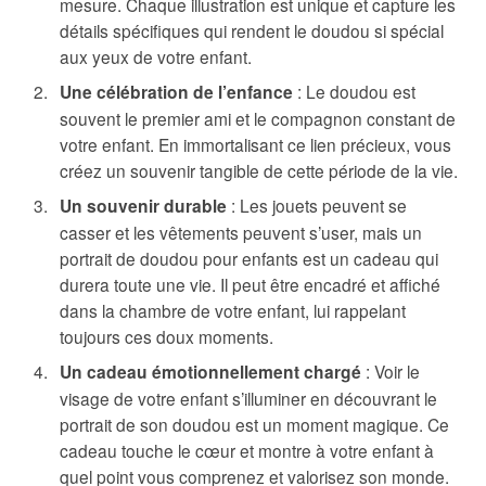
mesure. Chaque illustration est unique et capture les
détails spécifiques qui rendent le doudou si spécial
aux yeux de votre enfant.
Une célébration de l’enfance
: Le doudou est
souvent le premier ami et le compagnon constant de
votre enfant. En immortalisant ce lien précieux, vous
créez un souvenir tangible de cette période de la vie.
Un souvenir durable
: Les jouets peuvent se
casser et les vêtements peuvent s’user, mais un
portrait de doudou pour enfants est un cadeau qui
durera toute une vie. Il peut être encadré et affiché
dans la chambre de votre enfant, lui rappelant
toujours ces doux moments.
Un cadeau émotionnellement chargé
: Voir le
visage de votre enfant s’illuminer en découvrant le
portrait de son doudou est un moment magique. Ce
cadeau touche le cœur et montre à votre enfant à
quel point vous comprenez et valorisez son monde.