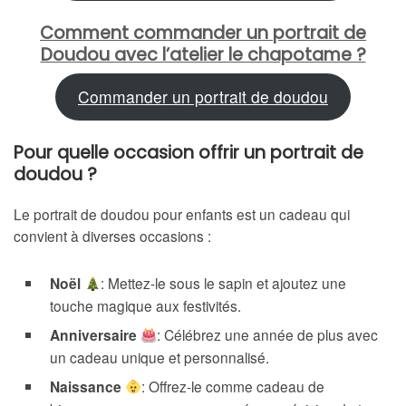
Comment commander un portrait de
Doudou avec l’atelier le chapotame ?
Commander un portrait de doudou
Pour quelle occasion offrir un portrait de
doudou ?
Le portrait de doudou pour enfants est un cadeau qui
convient à diverses occasions :
Noël
: Mettez-le sous le sapin et ajoutez une
touche magique aux festivités.
Anniversaire
: Célébrez une année de plus avec
un cadeau unique et personnalisé.
Naissance
: Offrez-le comme cadeau de