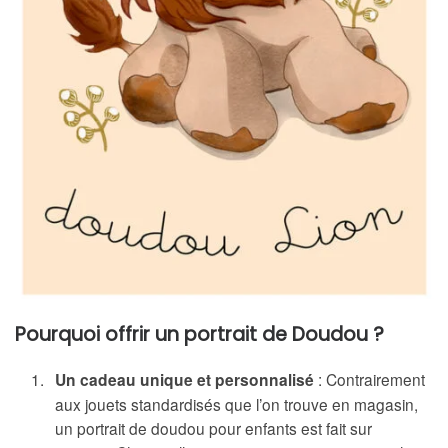
Pourquoi offrir un portrait de Doudou ?
Un cadeau unique et personnalisé
: Contrairement
aux jouets standardisés que l’on trouve en magasin,
un portrait de doudou pour enfants est fait sur