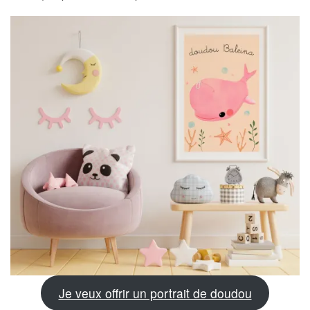
Je veux offrir un portrait de doudou