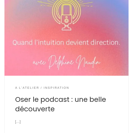
A L'ATELIER
INSPIRATION
Oser le podcast : une belle
découverte
[…]