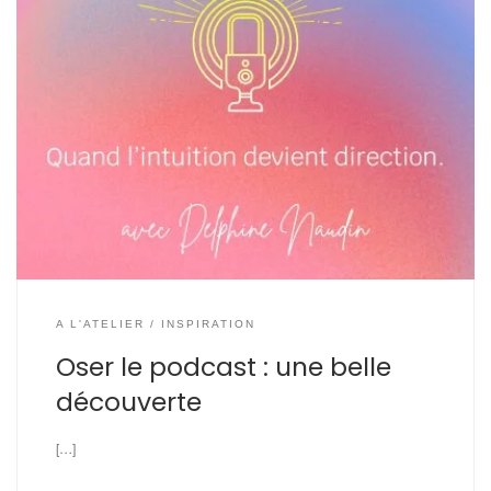
A L'ATELIER
INSPIRATION
Oser le podcast : une belle
découverte
[…]