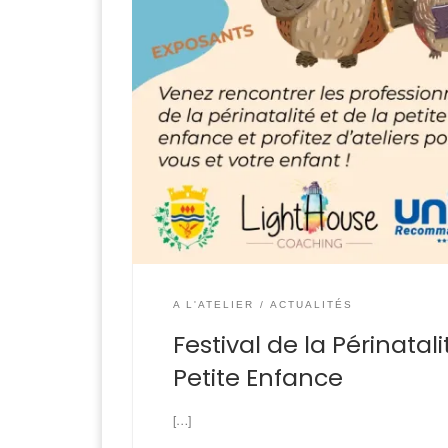
A L'ATELIER
ACTUALITÉS
Festival de la Périnatali
Petite Enfance
[…]