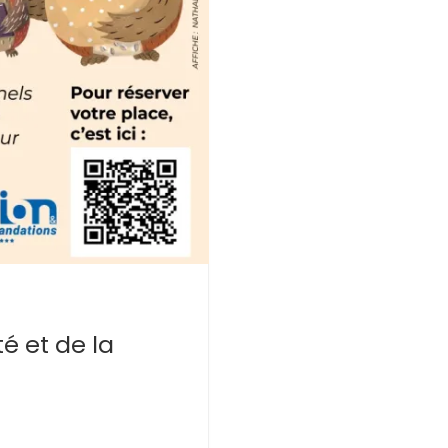
té et de la