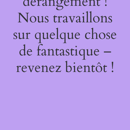
dérangement !
Nous travaillons
sur quelque chose
de fantastique –
revenez bientôt !