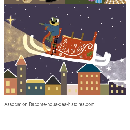
Association Raconte-nous-des-histoires.com