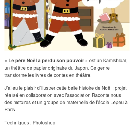
«
Le père Noël a perdu son pouvoir
» est un Kamishibaï,
un théâtre de papier originaire du Japon. Ce genre
transforme les livres de contes en théâtre.
J’ai eu le plaisir d’illustrer cette belle histoire de Noël ; projet
réalisé en collaboration avec l’association Raconte nous
des histoires et un groupe de maternelle de l’école Lepeu à
Paris.
Techniques : Photoshop