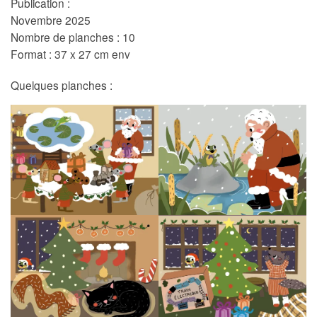
Publication :
Novembre 2025
Nombre de planches : 10
Format : 37 x 27 cm env
Quelques planches :