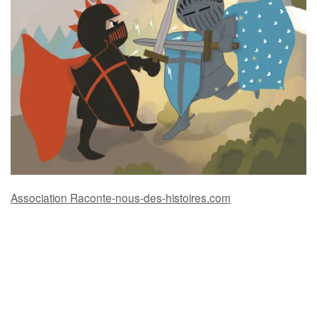
Association Raconte-nous-des-histoires.com