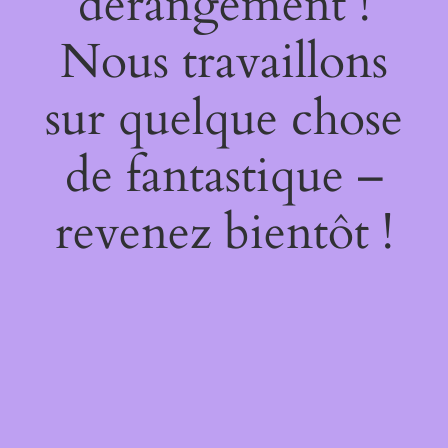
dérangement !
Nous travaillons
sur quelque chose
de fantastique –
revenez bientôt !