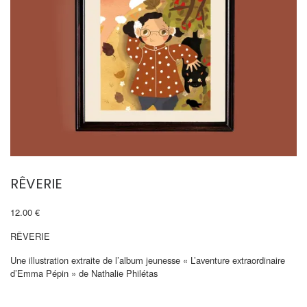
RÊVERIE
12.00
€
RÊVERIE
Une illustration extraite de l’album jeunesse « L’aventure extraordinaire
d’Emma Pépin » de Nathalie Philétas