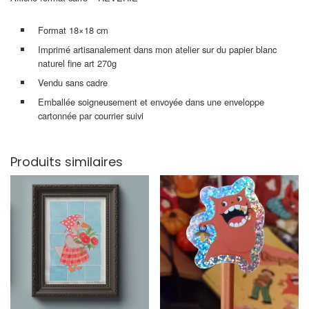
Format 18×18 cm
Imprimé artisanalement dans mon atelier sur du papier blanc
naturel fine art 270g
Vendu sans cadre
Emballée soigneusement et envoyée dans une enveloppe
cartonnée par courrier suivi
Produits similaires