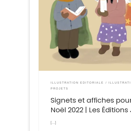
ILLUSTRATION EDITORIALE
ILLUSTRAT
PROJETS
Signets et affiches pou
Noël 2022 | Les Éditions
[…]