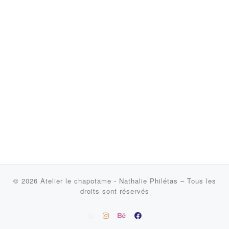
© 2026
Atelier le chapotame - Nathalie Philétas
–
Tous les
droits sont réservés