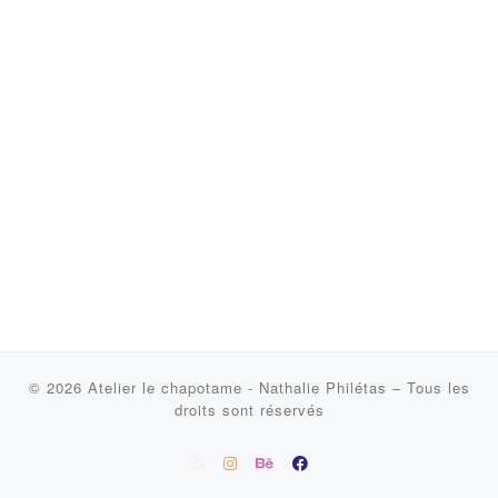
© 2026
Atelier le chapotame - Nathalie Philétas
–
Tous les
droits sont réservés