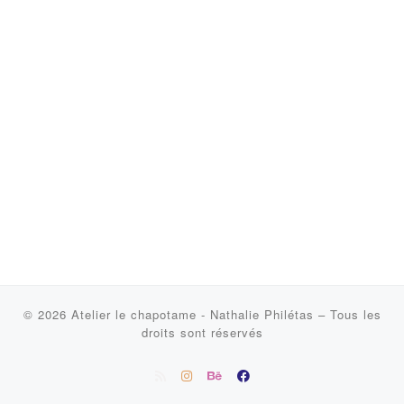
© 2026
Atelier le chapotame - Nathalie Philétas
–
Tous les
droits sont réservés