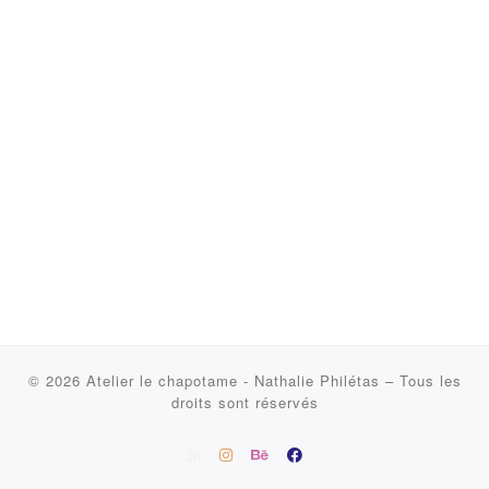
© 2026
Atelier le chapotame - Nathalie Philétas
–
Tous les
droits sont réservés