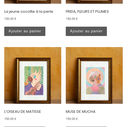
La jeune cocotte à la perle
FRIDA, FLEURS ET PLUMES
150.00
€
150.00
€
Ajouter au panier
Ajouter au panier
L’OISEAU DE MATISSE
MUSE DE MUCHA
150.00
€
150.00
€